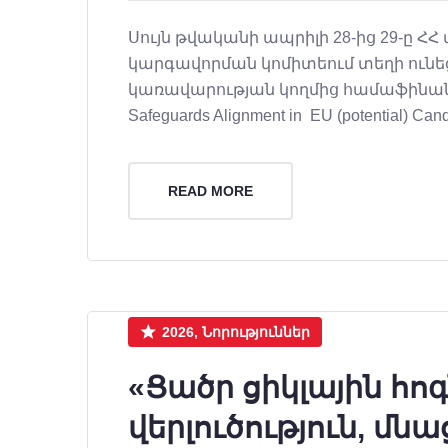
Սույն թվականի ապրիլի 28-ից 29-ը Հ
կարգավորման կոմիտեում տեղի ունե
կառավարության կողմից համաֆինանսավ
Safeguards Alignment in EU (potential) Cand
READ MORE
2026, Նորություններ
«Ցածր ցիկլային հո
վերլուծություն, մն