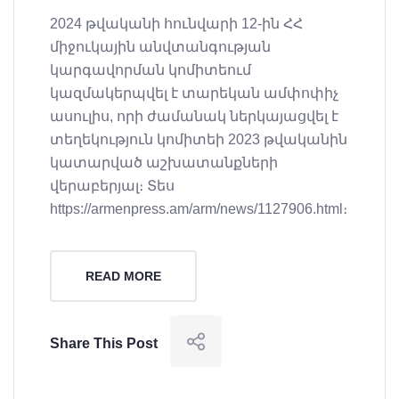
2024 թվականի հունվարի 12-ին ՀՀ
միջուկային անվտանգության
կարգավորման կոմիտեում
կազմակերպվել է տարեկան ամփոփիչ
ասուլիս, որի ժամանակ ներկայացվել է
տեղեկություն կոմիտեի 2023 թվականին
կատարված աշխատանքների
վերաբերյալ։ Տես
https://armenpress.am/arm/news/1127906.html։
READ MORE
Share This Post