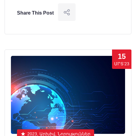
Share This Post
15
ՄՐՏ’23
2023, Արխիվ, Նորություններ