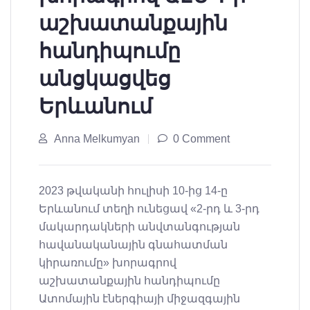
աշխատանքային
հանդիպումը
անցկացվեց
Երևանում
Anna Melkumyan
0 Comment
2023 թվականի հուլիսի 10-ից 14-ը
Երևանում տեղի ունեցավ «2-րդ և 3-րդ
մակարդակների անվտանգության
հավանականային գնահատման
կիրառումը» խորագրով
աշխատանքային հանդիպումը
Ատոմային էներգիայի միջազգային