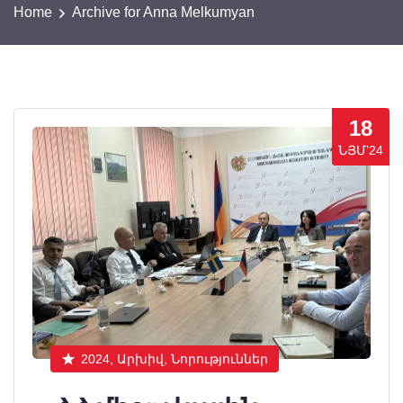
Home
Archive for Anna Melkumyan
18
ՆՅՄ’24
2024, Արխիվ, Նորություններ