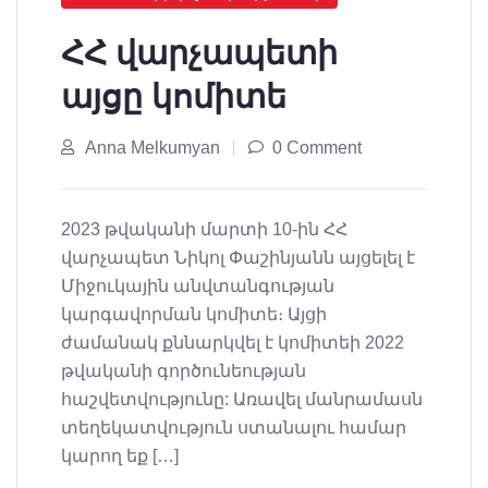
ՀՀ վարչապետի
այցը կոմիտե
Anna Melkumyan
0 Comment
2023 թվականի մարտի 10-ին ՀՀ
վարչապետ Նիկոլ Փաշինյանն այցելել է
Միջուկային անվտանգության
կարգավորման կոմիտե։ Այցի
ժամանակ քննարկվել է կոմիտեի 2022
թվականի գործունեության
հաշվետվությունը: Առավել մանրամասն
տեղեկատվություն ստանալու համար
կարող եք […]