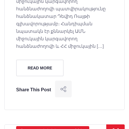
միջուկային կարգավորող
հանձնաժողովի պատվիրակությունը
հանձնակատար Դեվիդ Ռայթի
գլխավորությամբ։ Հանդիպման
նպատակն էր քննարկել ԱՄՆ
միջուկային կարգավորող
հանձնաժողովի և ՀՀ միջուկային […]
READ MORE
Share This Post