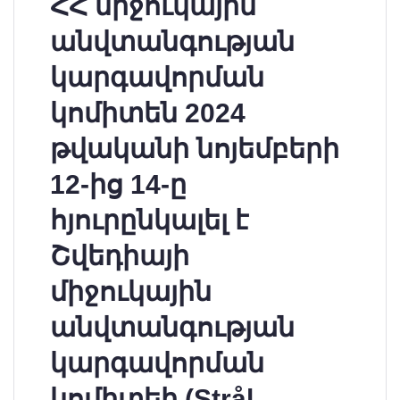
ՀՀ միջուկային
անվտանգության
կարգավորման
կոմիտեն 2024
թվականի նոյեմբերի
12-ից 14-ը
հյուրընկալել է
Շվեդիայի
միջուկային
անվտանգության
կարգավորման
կոմիտեի (Strål