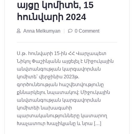
այցը կոմիտե, 15
հունվարի 2024
Anna Melkumyan
0 Comment
Ս․թ․ հունվարի 15-ին ՀՀ Վարչապետ
Նիկոլ Փաշինյանն այցելել է Միջուկային
անվտանգության կարգավորման
կոմիտե՝ վերջինիս 2023թ.
գործունեության հաշվետվությունը
քննարկելու նպատակով: Միջուկային
անվտանգության կարգավորման
կոմիտեի նախագահի
պարտականությունները կատարող
Խաչատուր Խաչիկյանը և նրա […]