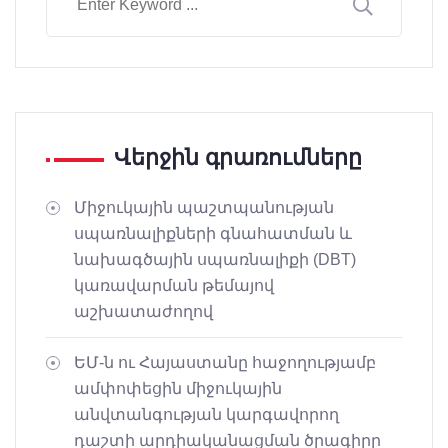
Վերջին գրառումները
Միջուկային պաշտպանության
սպառնալիքների գնահատման և
նախագծային սպառնալիքի (DBT)
կառավարման թեմայով
աշխատաժողով
ԵՄ-ն ու Հայաստանը հաջողությամբ
ամփոփեցին միջուկային
անվտանգության կարգավորող
դաշտի արդիականացման ծրագիրը