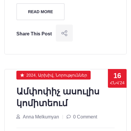
READ MORE
Share This Post
16
2024, Արխիվ, Նորություններ
ՀՆՎ’24
Ամփոփիչ ասուլիս
կոմիտեում
Anna Melkumyan
0 Comment