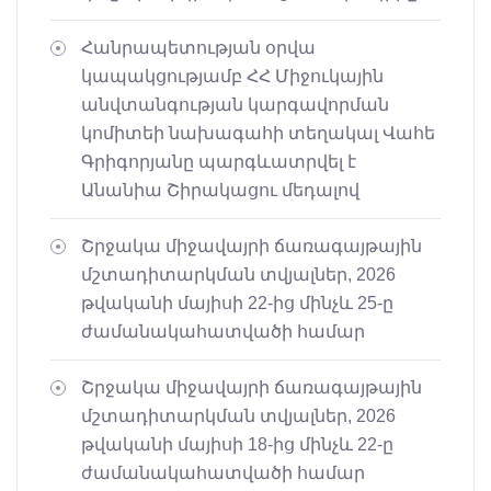
Հանրապետության օրվա
կապակցությամբ ՀՀ Միջուկային
անվտանգության կարգավորման
կոմիտեի նախագահի տեղակալ Վահե
Գրիգորյանը պարգևատրվել է
Անանիա Շիրակացու մեդալով
Շրջակա միջավայրի ճառագայթային
մշտադիտարկման տվյալներ, 2026
թվականի մայիսի 22-ից մինչև 25-ը
ժամանակահատվածի համար
Շրջակա միջավայրի ճառագայթային
մշտադիտարկման տվյալներ, 2026
թվականի մայիսի 18-ից մինչև 22-ը
ժամանակահատվածի համար