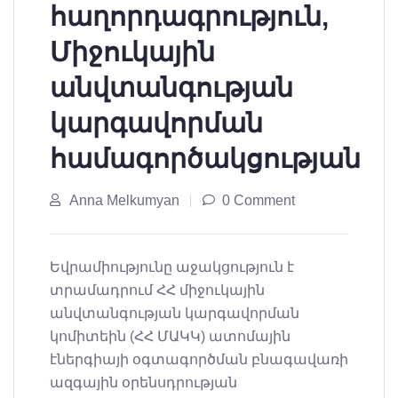
հաղորդագրություն,
Միջուկային
անվտանգության
կարգավորման
համագործակցության
Anna Melkumyan
0 Comment
Եվրամիությունը աջակցություն է
տրամադրում ՀՀ միջուկային
անվտանգության կարգավորման
կոմիտեին (ՀՀ ՄԱԿԿ) ատոմային
էներգիայի օգտագործման բնագավառի
ազգային օրենսդրության