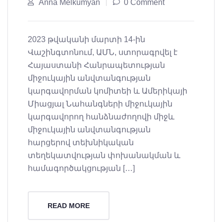
Anna Melkumyan
0 Comment
2023 թվականի մարտի 14-ին
Վաշինգտոնում, ԱՄՆ, ստորագրվել է
Հայաստանի Հանրապետության
միջուկային անվտանգության
կարգավորման կոմիտեի և Ամերիկայի
Միացյալ Նահանգների միջուկային
կարգավորող հանձնաժողովի միջև
միջուկային անվտանգության
հարցերով տեխնիկական
տեղեկատվության փոխանակման և
համագործակցության […]
READ MORE