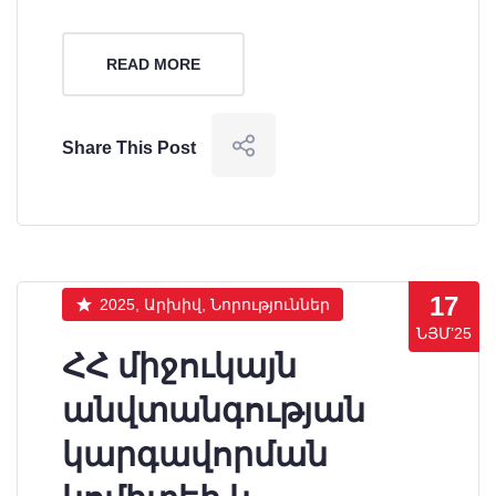
READ MORE
Share This Post
17
2025, Արխիվ, Նորություններ
ՆՅՄ’25
ՀՀ միջուկայն
անվտանգության
կարգավորման