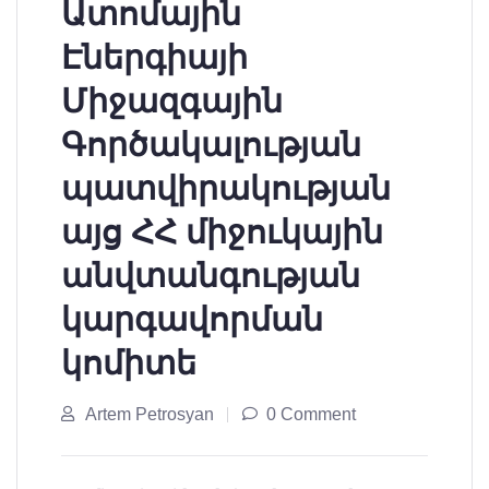
Ատոմային
Էներգիայի
Միջազգային
Գործակալության
պատվիրակության
այց ՀՀ միջուկային
անվտանգության
կարգավորման
կոմիտե
Artem Petrosyan
0 Comment