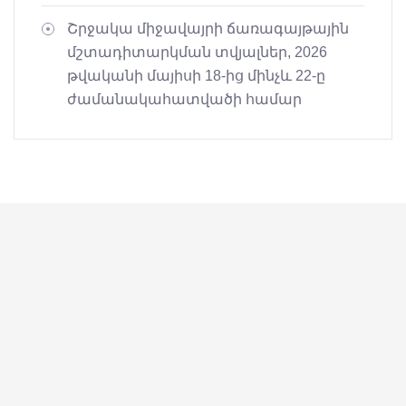
Շրջակա միջավայրի ճառագայթային
մշտադիտարկման տվյալներ, 2026
թվականի մայիսի 18-ից մինչև 22-ը
ժամանակահատվածի համար