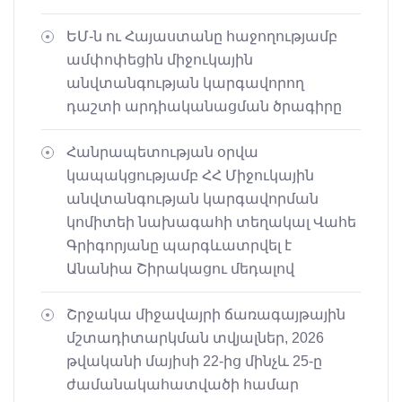
ԵՄ-ն ու Հայաստանը հաջողությամբ
ամփոփեցին միջուկային
անվտանգության կարգավորող
դաշտի արդիականացման ծրագիրը
Հանրապետության օրվա
կապակցությամբ ՀՀ Միջուկային
անվտանգության կարգավորման
կոմիտեի նախագահի տեղակալ Վահե
Գրիգորյանը պարգևատրվել է
Անանիա Շիրակացու մեդալով
Շրջակա միջավայրի ճառագայթային
մշտադիտարկման տվյալներ, 2026
թվականի մայիսի 22-ից մինչև 25-ը
ժամանակահատվածի համար