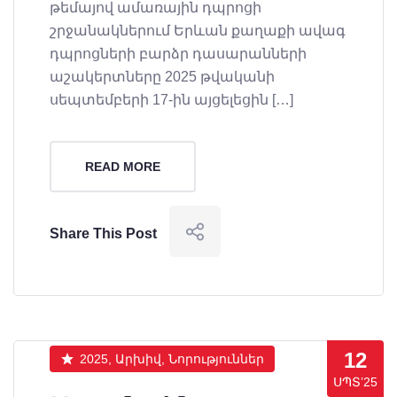
թեմայով ամառային դպրոցի
շրջանակներում Երևան քաղաքի ավագ
դպրոցների բարձր դասարանների
աշակերտները 2025 թվականի
սեպտեմբերի 17-ին այցելեցին […]
READ MORE
Share This Post
12
2025, Արխիվ, Նորություններ
ՍՊՏ’25