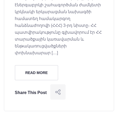
էներգաբլոկի շահագործման ժամկետի
կրկնակի երկարացման նախագծի
համատեղ համակարգող
հանձնաժողովի (ՀՀՀ) 3-րդ նիստը։ ՀՀ
պատվիրակությունը գլխավորում էր ՀՀ
տարածքային կառավարման և
ենթակառուցվածքների
փոխնախարար […]
READ MORE
Share This Post