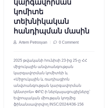
կարգավորման
կոմիտե
տեխնիկական
հանդիպման մասին
Artem Petrosyan
0 Comment
2025 թվականի հունիսի 23-ից 25-ը ՀՀ
միջուկային անվտանգության
կարգավորման կոմիտեի և
«Միջուկային և ռադիացիոն
անվտանգության կարգավորման
կենտրոն» ՓԲԸ-ի ներկայացուցիչները՝
Եվրոպական միության կողմից
ֆինանսավորվող INSC/2024/436-156