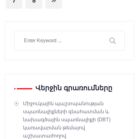
7
8
Վերջին գրառումները
Միջուկային պաշտպանության
սպառնալիքների գնահատման և
նախագծային սպառնալիքի (DBT)
կառավարման թեմայով
աշխատաժողով