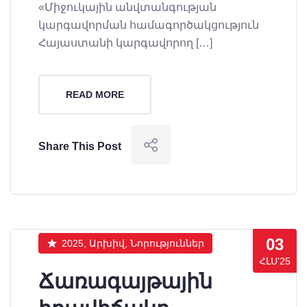
«Միջուկային անվտանգության
կարգավորման համագործակցություն
Հայաստանի կարգավորող […]
READ MORE
Share This Post
03
2025, Արխիվ, Նորություններ
ՀԼՍ’25
Ճառագայթային