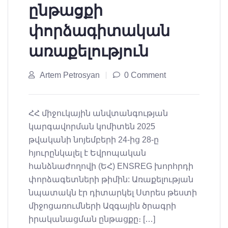
ընթացքի
փորձագիտական
առաքելություն
Artem Petrosyan
0 Comment
ՀՀ միջուկային անվտանգության
կարգավորման կոմիտեն 2025
թվականի նոյեմբերի 24-ից 28-ը
հյուրընկալել է Եվրոպական
հանձնաժողովի (ԵՀ) ENSREG խորհրդի
փորձագետների թիմին: Առաքելության
նպատակն էր դիտարկել Ստրես թեստի
միջոցառումների Ազգային ծրագրի
իրականացման ընթացքը։ […]