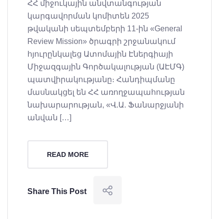
ՀՀ միջուկային անվտանգության
կարգավորման կոմիտեն 2025
թվականի սեպտեմբերի 11-ին «General
Review Mission» ծրագրի շրջանակում
հյուրընկալեց Ատոմային Էներգիայի
Միջազգային Գործակալության (ԱԷՄԳ)
պատվիրակությանը։ Հանդիպմանը
մասնակցել են ՀՀ առողջապահության
նախարարության, «Վ.Ա. Ֆանարջյանի
անվան […]
READ MORE
Share This Post