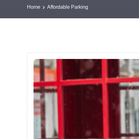
Home
Affordable Parking