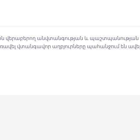
րին վերաբերող անվտանգության և պաշտպանության
Առավել վտանգավոր աղբյուրները պահանջում են ավ