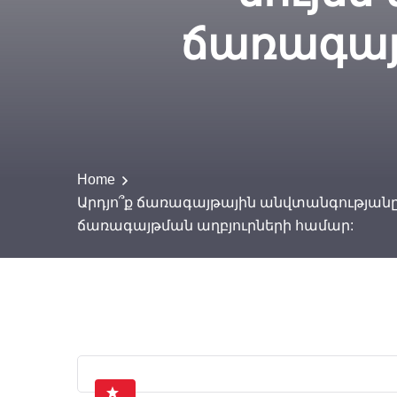
ճառագայ
Home
Արդյո՞ք ճառագայթային անվտանգությանը
ճառագայթման աղբյուրների համար: