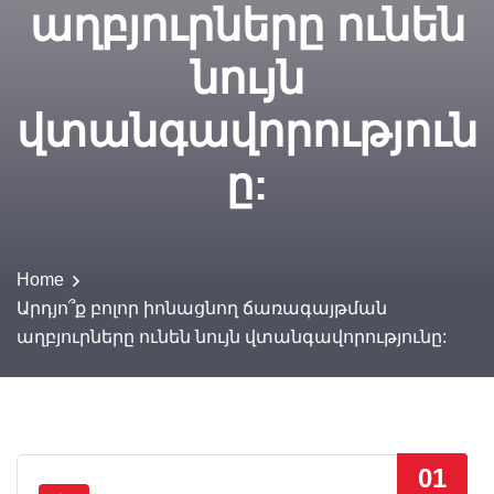
աղբյուրները ունեն
նույն
վտանգավորություն
ը:
Home
Արդյո՞ք բոլոր իոնացնող ճառագայթման
աղբյուրները ունեն նույն վտանգավորությունը:
01