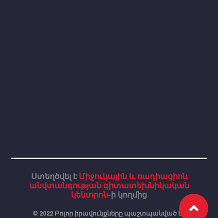
Ստեղծվել է
Միջուկային և ռադիացիոն
անվտանգության գիտատեխնիկական
կենտրոն
-ի կողմից
© 2022 Բոլոր իրավունքները պաշտպանված են