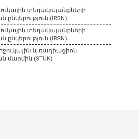
ջուկային տեղակայանքների
 ընկերություն (IRSN)
ջուկային տեղակայանքների
 ընկերություն (IRSN)
իջուկային և ռադիացիոն
ն մարմին (STUK)