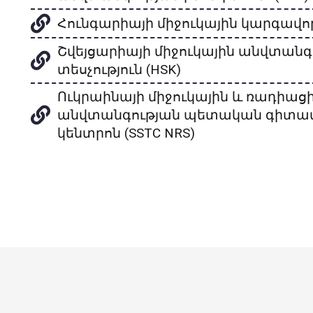
Հունգարիայի միջուկային կարգավոր
Շվեյցարիայի միջուկային անվտանգ
տեսչություն (HSK)
Ուկրաինայի միջուկային և ռադիաց
անվտանգության պետական գիտ
կենտրոն (SSTC NRS)