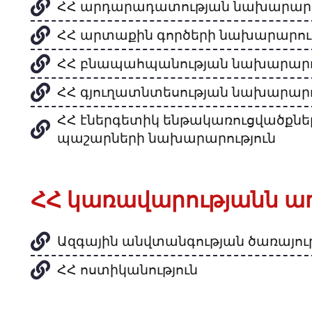
ՀՀ արդարադատության նախարարո
ՀՀ արտաքին գործերի նախարարութ
ՀՀ բնապահպանության նախարարո
ՀՀ գյուղատնտեսության նախարարո
ՀՀ էներգետիկ ենթակառուցվածքնե
պաշարների նախարարություն
ՀՀ կառավարությանն 
Ազգային անվտանգության ծառայութ
ՀՀ ոստիկանություն