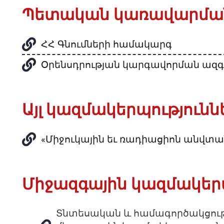
Պետական կառավարման 
ՀՀ Գնումների համակարգ
Օրենսդրության կարգավորման ազգ
Այլ կազմակերպությունն
«Միջուկային եւ ռադիացիոն անվտան
Միջազգային կազմակերպ
Տնտեսական և համագործակցու