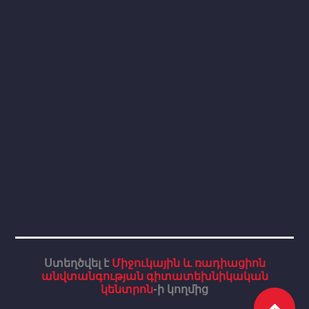
Ստեղծվել է
Միջուկային և ռադիացիոն
անվտանգության գիտատեխնիկական
կենտրոն
-ի կողմից