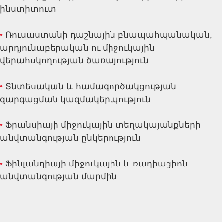
ինստիտուտ
•
Ռուսաստանի դաշնային բնապահպանական,
արդյունաբերական ու միջուկային
վերահսկողության ծառայություն
•
Տնտեսական և համագործակցության
զարգացման կազմակերպություն
•
Ֆրանսիայի միջուկային տեղակայանքների
անվտանգության ընկերություն
•
Ֆինլանդիայի միջուկային և ռադիացիոն
անվտանգության մարմին