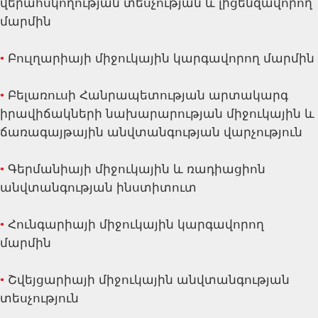
վերահսկողության տեսչության և լիցենզավորող
մարմին
•
Բուլղարիայի միջուկային կարգավորող մարմին
•
Բելառուսի Հանրապետության արտակարգ
իրավիճակների նախարարության միջուկային և
ճառագայթային անվտանգության վարչություն
•
Գերմանիայի միջուկային և ռադիացիոն
անվտանգության ինստիտուտ
•
Հունգարիայի միջուկային կարգավորող
մարմին
•
Շվեյցարիայի միջուկային անվտանգության
տեսչություն