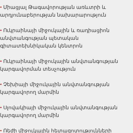
•
Միացյալ Թագավորության առևտրի և
արդյունաբերության նախարարություն
•
Ուկրաինայի միջուկային և ռադիացիոն
անվտանգության պետական
գիտատեխնիկական կենտրոն
•
Ուկրաինայի միջուկային անվտանգության
կարգավորման տեսչություն
•
Չեխիայի միջուկային անվտանգության
կարգավորող մարմին
•
Սլովակիայի միջուկային անվտանգության
կարգավորող մարմին
•
Ռեժի միջուկային հետազոտությունների