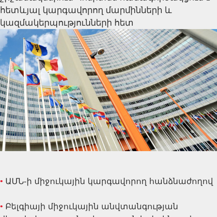
հետևյալ կարգավորող մարմինների և
կազմակերպությունների հետ
•
ԱՄՆ-ի միջուկային կարգավորող հանձնաժողով
•
Բելգիայի միջուկային անվտանգության